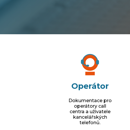
Operátor
Dokumentace pro
operátory call
centra a uživatele
kancelářských
telefonů.