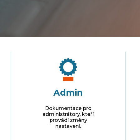
Admin
Dokumentace pro
administrátory, kteří
provádí změny
nastavení.