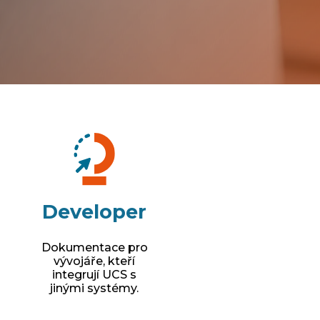
Developer
Dokumentace pro
vývojáře, kteří
integrují UCS s
jinými systémy.