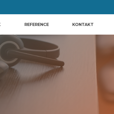
K
REFERENCE
KONTAKT